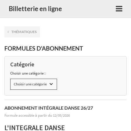
Billetterie en ligne
THÉMATIQUES
FORMULES D'ABONNEMENT
Catégorie
Choisir une catégorie :
ABONNEMENT INTÉGRALE DANSE 26/27
Formule accessible à partir du 12/05/2026
L'INTEGRALE DANSE