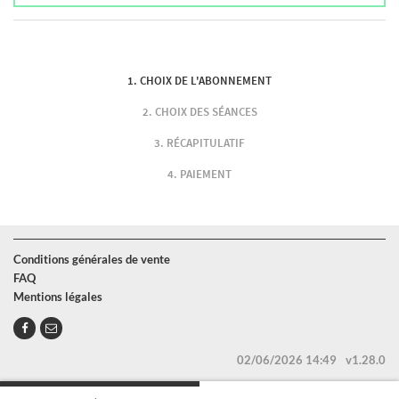
CHOIX DE L'ABONNEMENT
CHOIX DES SÉANCES
RÉCAPITULATIF
PAIEMENT
Conditions générales de vente
FAQ
Mentions légales
02/06/2026 14:49
v1.28.0