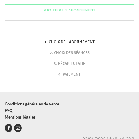
AJOUTER UN ABONNEMENT
CHOIX DE L'ABONNEMENT
CHOIX DES SÉANCES
RÉCAPITULATIF
PAIEMENT
Conditions générales de vente
FAQ
Mentions légales