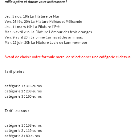
mêle opéra et danse vous intéressera !
Jeu. 5 nov. 19h La Filature Le Mur
Ven. 26 fév. 20h La Filature Pelléas et Mélisande
Jeu. 11 mars 19h La Filature L'Eté
Mar. 6 avril 20h La Filature L'Amour des trois oranges
Ven. 9 avril 20h La Sinne Carnaval des animaux
Mar. 22 juin 20h La Filature Lucie de Lammermoor
Avant de choisir votre formule merci de sélectionner une catégorie ci dessus.
Tarif plein :
catégorie 1 : 316 euros
catégorie 2 : 238 euros
catégorie 3 : 160 euros
Tarif - 30 ans :
catégorie 1 : 158 euros
catégorie 2 : 119 euros
catégorie 3 : 80 euros