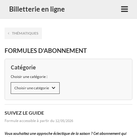
Billetterie en ligne
THÉMATIQUES
FORMULES D'ABONNEMENT
Catégorie
Choisir une catégorie :
SUIVEZ LE GUIDE
Formule accessible à partir du 12/05/2026
Vous souhaitez une approche éclectique de la saison ? Cet abonnement qui