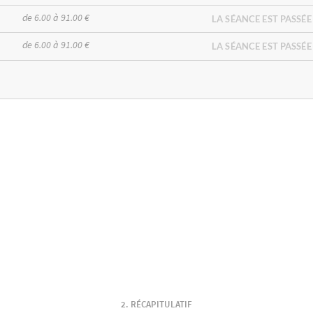
de 6.00 à 91.00 €
LA SÉANCE EST PASSÉE
de 6.00 à 91.00 €
LA SÉANCE EST PASSÉE
RÉCAPITULATIF