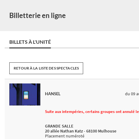
Billetterie en ligne
BILLETS À L'UNITÉ
RETOUR À LA LISTE DES SPECTACLES
du 09
a
HANSEL
Suite aux intempéries, certains groupes ont annulé l
GRANDE SALLE
20 allée Nathan Katz - 68100 Mulhouse
Placement numéroté