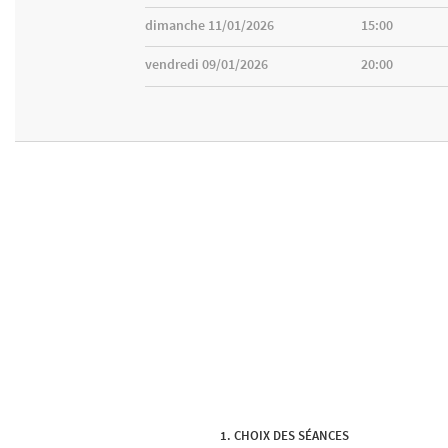
dimanche 11/01/2026
15:00
vendredi 09/01/2026
20:00
CHOIX DES SÉANCES