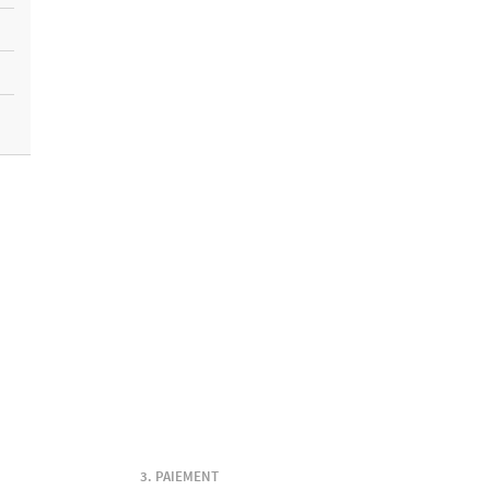
PAIEMENT