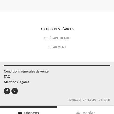
CHOIX DES SÉANCES
RÉCAPITULATIF
PAIEMENT
Conditions générales de vente
FAQ
Mentions légales
02/06/2026 14:49
v1.28.0
séances
panier