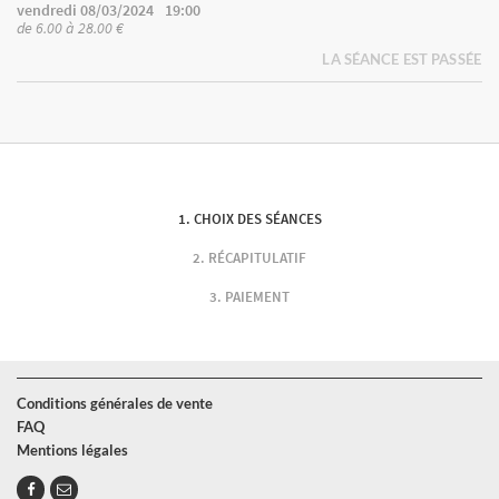
vendredi 08/03/2024
19:00
de 6.00 à 28.00 €
LA SÉANCE EST PASSÉE
CHOIX DES SÉANCES
RÉCAPITULATIF
PAIEMENT
Conditions générales de vente
FAQ
Mentions légales