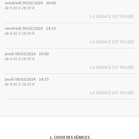
vendredi 09/02/2024
20:00
de 6.00 à 28.00 €
LA SÉANCE EST PASSÉE
vendredi 09/02/2024
14:15
de 6.00 à 28.00 €
LA SÉANCE EST PASSÉE
jeudi 08/02/2024
19:00
de 6.00 à 28.00 €
LA SÉANCE EST PASSÉE
jeudi 08/02/2024
14:15
de 6.00 à 28.00 €
LA SÉANCE EST PASSÉE
CHOIX DES SÉANCES