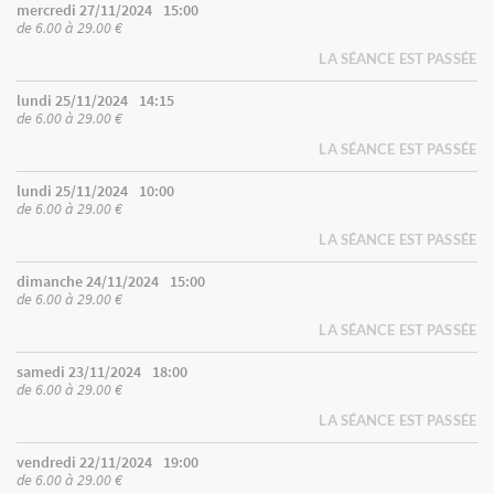
mercredi 27/11/2024
15:00
de 6.00 à 29.00 €
LA SÉANCE EST PASSÉE
lundi 25/11/2024
14:15
de 6.00 à 29.00 €
LA SÉANCE EST PASSÉE
lundi 25/11/2024
10:00
de 6.00 à 29.00 €
LA SÉANCE EST PASSÉE
dimanche 24/11/2024
15:00
de 6.00 à 29.00 €
LA SÉANCE EST PASSÉE
samedi 23/11/2024
18:00
de 6.00 à 29.00 €
LA SÉANCE EST PASSÉE
vendredi 22/11/2024
19:00
de 6.00 à 29.00 €