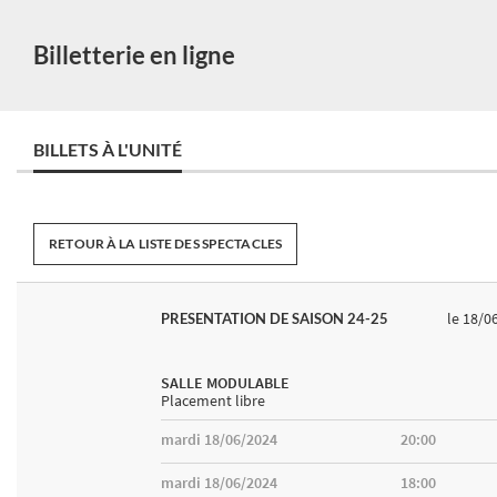
Billetterie en ligne
BILLETS À L'UNITÉ
RETOUR À LA LISTE DES SPECTACLES
le 18/0
PRESENTATION DE SAISON 24-25
SALLE MODULABLE
Placement libre
mardi 18/06/2024
20:00
mardi 18/06/2024
18:00