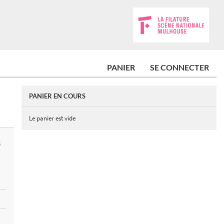
PANIER
SE CONNECTER
PANIER EN COURS
Le panier est vide
S