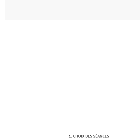
CHOIX DES SÉANCES