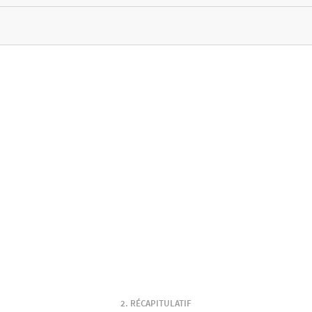
RÉCAPITULATIF