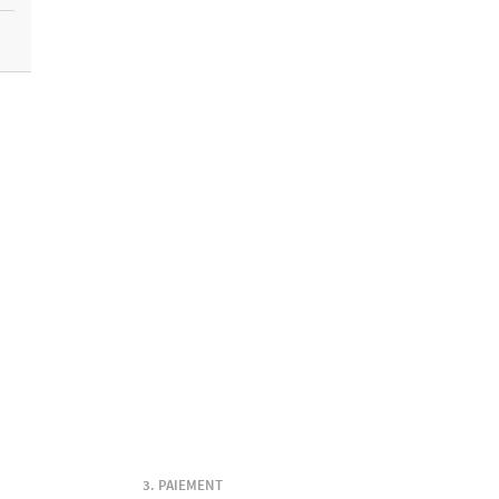
PAIEMENT