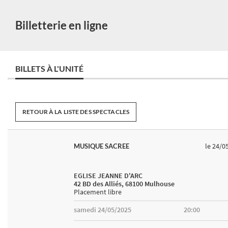
Billetterie en ligne
BILLETS À L'UNITÉ
RETOUR À LA LISTE DES SPECTACLES
le 24/0
MUSIQUE SACREE
EGLISE JEANNE D'ARC
42 BD des Alliés, 68100 Mulhouse
Placement libre
samedi 24/05/2025
20:00