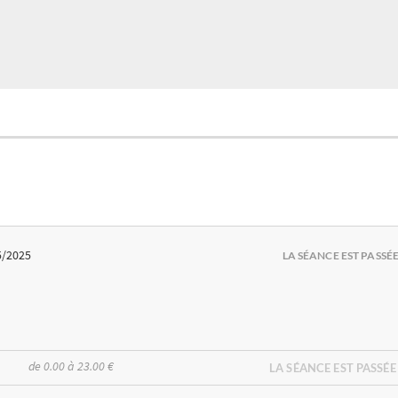
5/2025
LA SÉANCE EST PASSÉ
de 0.00 à 23.00 €
LA SÉANCE EST PASSÉE