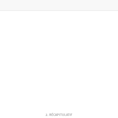
RÉCAPITULATIF