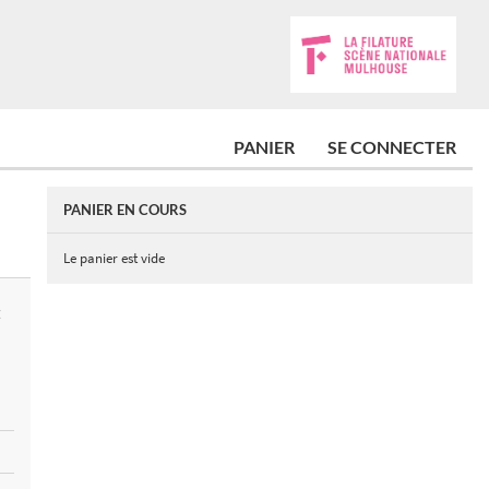
PANIER
SE CONNECTER
PANIER EN COURS
Le panier est vide
E