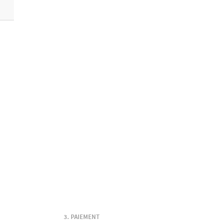
PAIEMENT