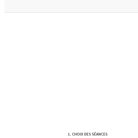
CHOIX DES SÉANCES