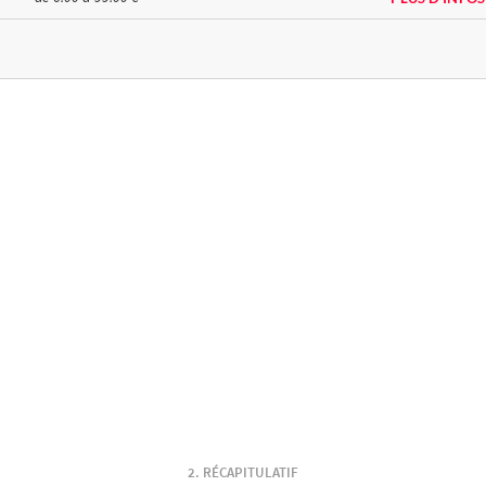
RÉCAPITULATIF