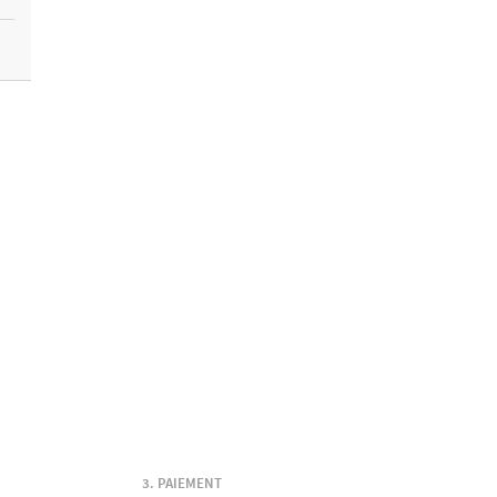
PAIEMENT