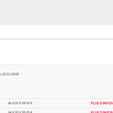
u 22/11/2026
de 6.00 à 99.00 €
PLUS D'INFOS
de 6.00 à 99.00 €
PLUS D'INFOS