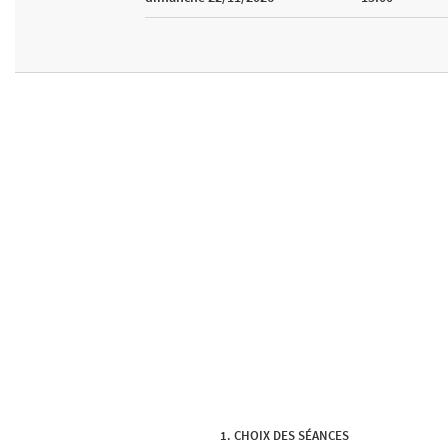
CHOIX DES SÉANCES