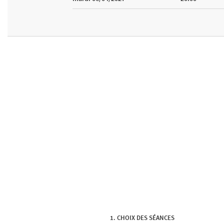
CHOIX DES SÉANCES