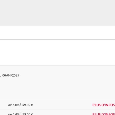
u 06/04/2027
de 6.00 à 99.00 €
PLUS D'INFOS
de 6.00 à 99.00 €
PLUS D'INFOS