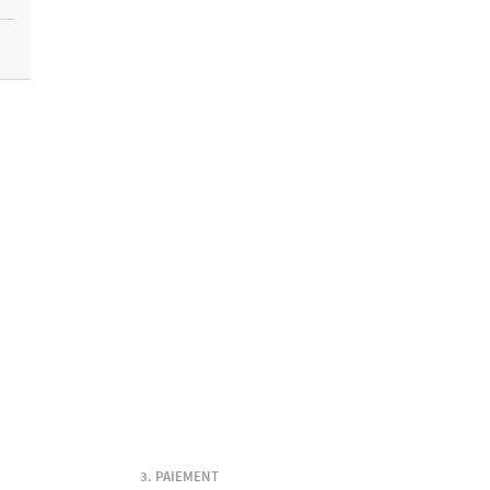
PAIEMENT