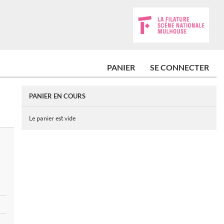
PANIER
SE CONNECTER
PANIER EN COURS
Le panier est vide