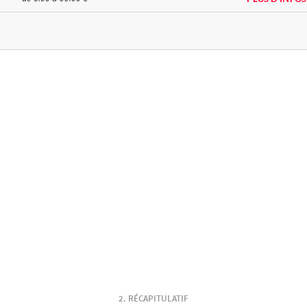
RÉCAPITULATIF