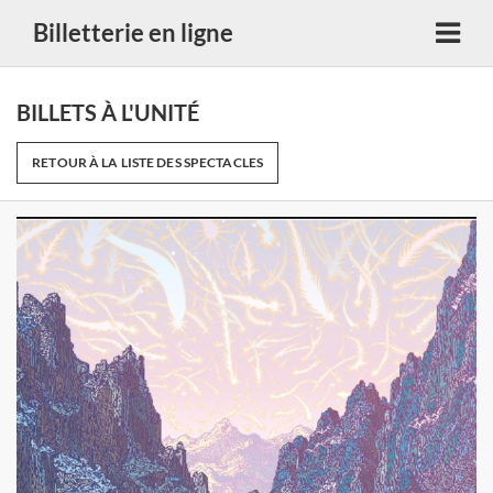
Billetterie en ligne
BILLETS À L'UNITÉ
RETOUR À LA LISTE DES SPECTACLES