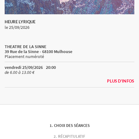
HEURE LYRIQUE
le 25/09/2026
THEATRE DE LA SINNE
39 Rue de la Sinne - 68100 Mulhouse
Placement numéroté
vendredi 25/09/2026
20:00
de 6.00 à 13.00 €
PLUS D'INFOS
CHOIX DES SÉANCES
RÉCAPITULATIF