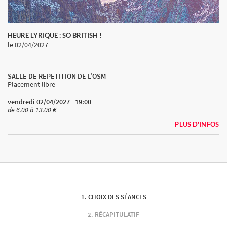
HEURE LYRIQUE : SO BRITISH !
le 02/04/2027
SALLE DE REPETITION DE L'OSM
Placement libre
vendredi 02/04/2027
19:00
de 6.00 à 13.00 €
PLUS D'INFOS
CHOIX DES SÉANCES
RÉCAPITULATIF