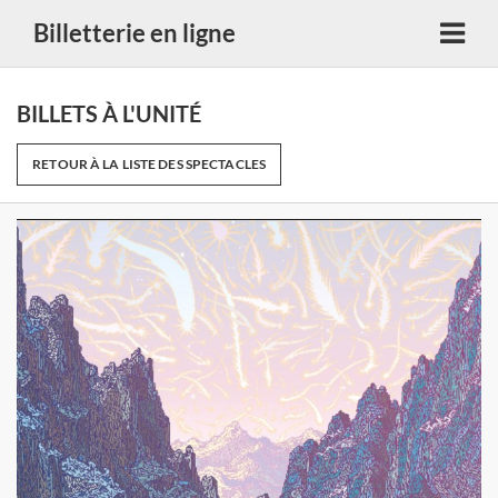
Billetterie en ligne
BILLETS À L'UNITÉ
RETOUR À LA LISTE DES SPECTACLES