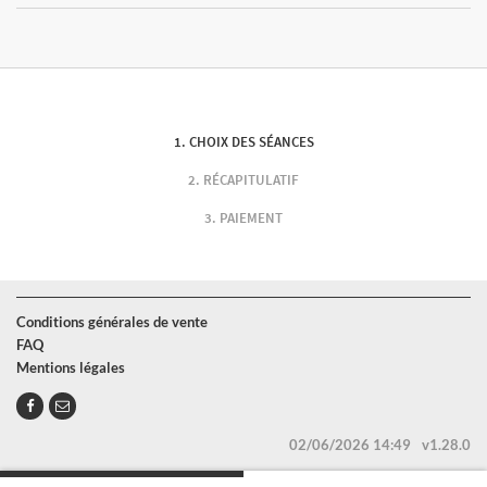
CHOIX DES SÉANCES
RÉCAPITULATIF
PAIEMENT
Conditions générales de vente
FAQ
Mentions légales
02/06/2026 14:49
v1.28.0