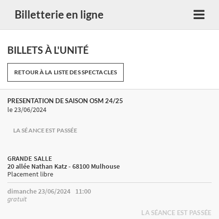
Billetterie en ligne
BILLETS À L'UNITÉ
RETOUR À LA LISTE DES SPECTACLES
PRESENTATION DE SAISON OSM 24/25
le 23/06/2024
LA SÉANCE EST PASSÉE
GRANDE SALLE
20 allée Nathan Katz - 68100 Mulhouse
Placement libre
dimanche 23/06/2024
11:00
gratuit
LA SÉANCE EST PASSÉE