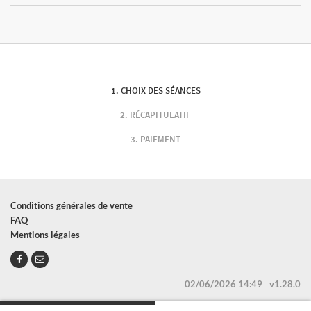
CHOIX DES SÉANCES
RÉCAPITULATIF
PAIEMENT
Conditions générales de vente
FAQ
Mentions légales
02/06/2026 14:49
v1.28.0