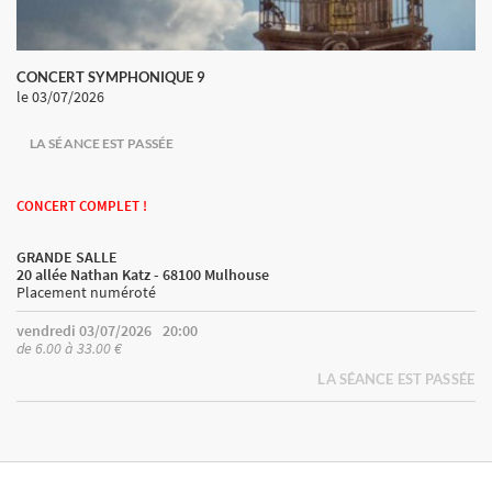
CONCERT SYMPHONIQUE 9
le 03/07/2026
LA SÉANCE EST PASSÉE
CONCERT COMPLET !
GRANDE SALLE
20 allée Nathan Katz - 68100 Mulhouse
Placement numéroté
vendredi 03/07/2026
20:00
de 6.00 à 33.00 €
LA SÉANCE EST PASSÉE