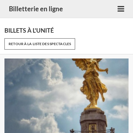
Billetterie en ligne
BILLETS À L'UNITÉ
RETOUR À LA LISTE DES SPECTACLES