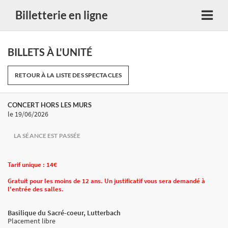
Billetterie en ligne
BILLETS À L'UNITÉ
RETOUR À LA LISTE DES SPECTACLES
CONCERT HORS LES MURS
le 19/06/2026
LA SÉANCE EST PASSÉE
Tarif unique : 14€
Gratuit pour les moins de 12 ans. Un justificatif vous sera demandé à
l'entrée des salles.
Basilique du Sacré-coeur, Lutterbach
Placement libre