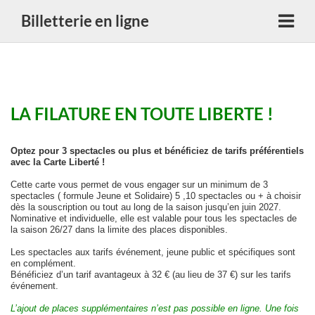
Billetterie en ligne
LA FILATURE EN TOUTE LIBERTE !
Optez pour 3 spectacles ou plus et bénéficiez de tarifs préférentiels
avec la Carte Liberté !
Cette carte vous permet de vous engager sur un minimum de 3
spectacles ( formule Jeune et Solidaire) 5 ,10 spectacles ou + à choisir
dès la souscription ou tout au long de la saison jusqu’en juin 2027.
Nominative et individuelle, elle est valable pour tous les spectacles de
la saison 26/27 dans la limite des places disponibles.
Les spectacles aux tarifs événement, jeune public et spécifiques sont
en complément.
Bénéficiez d’un tarif avantageux à 32 € (au lieu de 37 €) sur les tarifs
événement.
L’ajout de places supplémentaires n’est pas possible en ligne. Une fois