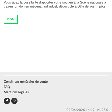
Vous avez la possibilité d'apporter votre soutien à la Scène nationale à
travers un don en mécénat individuel, déductible à 66% de vos impôts !
DON
Conditions générales de vente
FAQ
Mentions légales
02/06/2026 14:49
v1.28.0