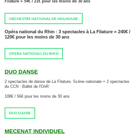
Filature = 54€ / 21€ pour les moins de 30 ans
ORCHESTRE NATIONAL DE MULHOUSE
Opéra national du Rhin : 3 spectacles à La Filature = 240€ /
120€ pour les moins de 30 ans
OPERA NATIONAL DU RHIN
DUO DANSE
2 spectacles de danse de La Filature, Scène nationale + 2 spectacles
du CCN - Ballet de l'OnR
108€ / 56€ pour les moins de 30 ans
DUO DANSE
MECENAT INDIVIDUEL