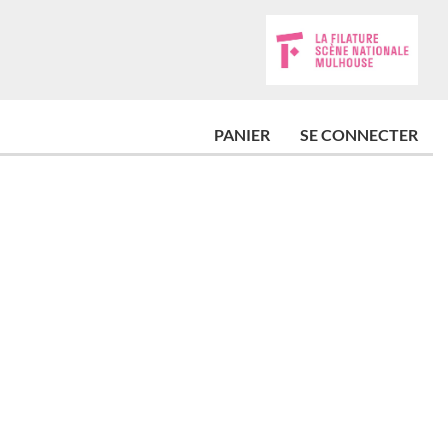
PANIER
SE CONNECTER