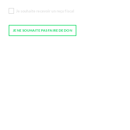
Je souhaite recevoir un reçu fiscal