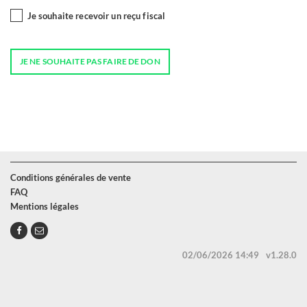
Je souhaite recevoir un reçu fiscal
Conditions générales de vente
FAQ
Mentions légales
02/06/2026 14:49
v1.28.0