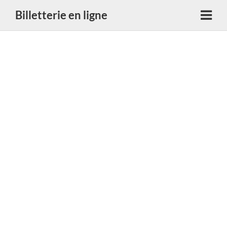
Billetterie en ligne