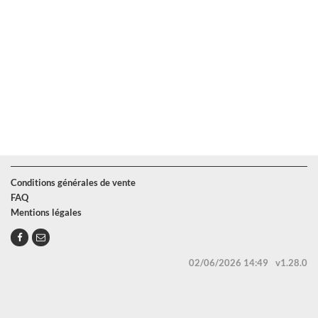
Conditions générales de vente
FAQ
Mentions légales
02/06/2026 14:49
v1.28.0